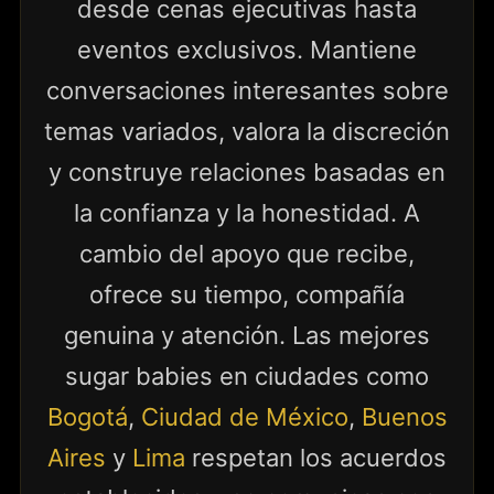
desde cenas ejecutivas hasta
eventos exclusivos. Mantiene
conversaciones interesantes sobre
temas variados, valora la discreción
y construye relaciones basadas en
la confianza y la honestidad. A
cambio del apoyo que recibe,
ofrece su tiempo, compañía
genuina y atención. Las mejores
sugar babies en ciudades como
Bogotá
,
Ciudad de México
,
Buenos
Aires
y
Lima
respetan los acuerdos