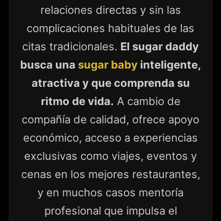
relaciones directas y sin las
complicaciones habituales de las
citas tradicionales.
El sugar daddy
busca una
sugar baby
inteligente,
atractiva y que comprenda su
ritmo de vida.
A cambio de
compañía de calidad, ofrece apoyo
económico, acceso a experiencias
exclusivas como viajes, eventos y
cenas en los mejores restaurantes,
y en muchos casos mentoría
profesional que impulsa el