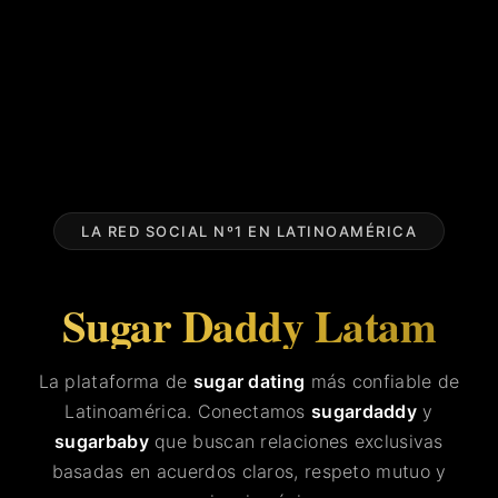
LA RED SOCIAL Nº1 EN LATINOAMÉRICA
Sugar Daddy Latam
La plataforma de
sugar dating
más confiable de
Latinoamérica. Conectamos
sugardaddy
y
sugarbaby
que buscan relaciones exclusivas
basadas en acuerdos claros, respeto mutuo y