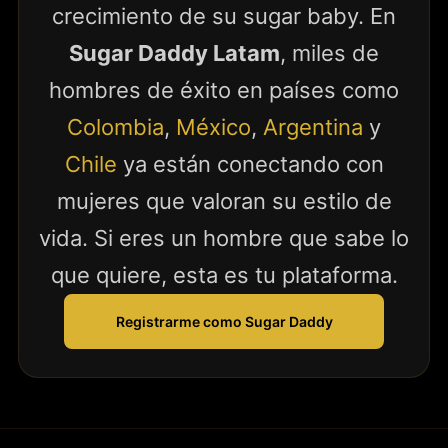
crecimiento de su sugar baby. En
Sugar Daddy Latam
, miles de
hombres de éxito en países como
Colombia
,
México
,
Argentina
y
Chile
ya están conectando con
mujeres que valoran su estilo de
vida. Si eres un hombre que sabe lo
que quiere, esta es tu plataforma.
Registrarme como Sugar Daddy