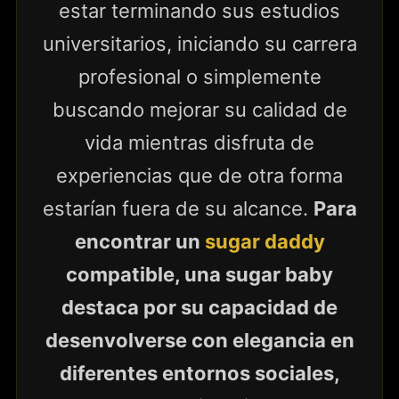
estar terminando sus estudios
universitarios, iniciando su carrera
profesional o simplemente
buscando mejorar su calidad de
vida mientras disfruta de
experiencias que de otra forma
estarían fuera de su alcance.
Para
encontrar un
sugar daddy
compatible, una sugar baby
destaca por su capacidad de
desenvolverse con elegancia en
diferentes entornos sociales,