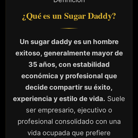
¿Qué es un Sugar Daddy?
Un sugar daddy es un hombre
exitoso, generalmente mayor de
35 años, con estabilidad
económica y profesional que
decide compartir su éxito,
experiencia y estilo de vida.
Suele
ser empresario, ejecutivo o
profesional consolidado con una
vida ocupada que prefiere