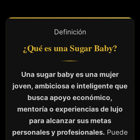
Definición
¿Qué es una Sugar Baby?
Una sugar baby es una mujer
joven, ambiciosa e inteligente que
busca apoyo económico,
mentoría o experiencias de lujo
para alcanzar sus metas
personales y profesionales.
Puede