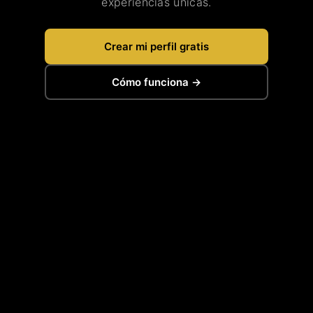
experiencias únicas.
Crear mi perfil gratis
Cómo funciona →