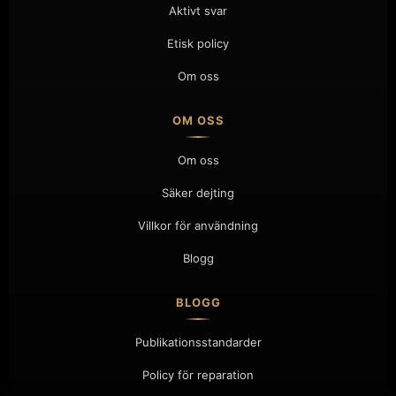
Aktivt svar
Etisk policy
Om oss
OM OSS
Om oss
Säker dejting
Villkor för användning
Blogg
BLOGG
Publikationsstandarder
Policy för reparation