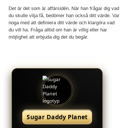
Det är det som är affärsidén. När han frågar dig vad
du skulle vilja få, bedömer han också ditt värde. Var
noga med att definiera ditt värde och klargöra vad
du vill ha. Fråga alltid om han är villig eller har
möjlighet att erbjuda dig det du begär.
Sugar Daddy Planet