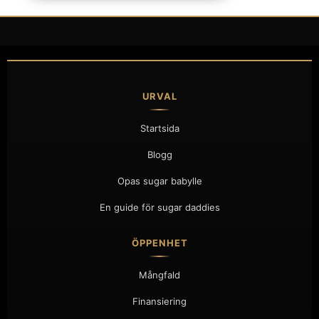
URVAL
Startsida
Blogg
Opas sugar babylle
En guide för sugar daddies
ÖPPENHET
Mångfald
Finansiering