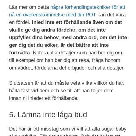
Läs mer om detta
några förhandlingstekniker för att
nå en överenskommelse med din POT
kan det vara
en fördel.
Inled inte ett förhållande även om det
skulle ge dig andra fördelar, om det inte
uppfyller dina behov, med andra ord, om det inte
ger dig det du söker, är det bättre att inte
fortsätta.
Notera alla detaljer som han ber dig om,
till exempel om han ber dig att resa, fråga honom
om vädret, fördelarna det erbjuder och alla detaljer.
Slutsatsen är att du måste veta vilka villkor du har,
hålla fast vid dem och se till att han följer dem
innan ni inleder ett förhållande.
5. Lämna inte låga bud
Det här är ett misstag som vi vill att alla sugar baby