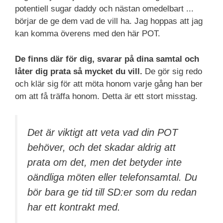
potentiell sugar daddy och nästan omedelbart ...
börjar de ge dem vad de vill ha. Jag hoppas att jag
kan komma överens med den här POT.
De finns där för dig, svarar på dina samtal och
låter dig prata så mycket du vill.
De gör sig redo
och klär sig för att möta honom varje gång han ber
om att få träffa honom. Detta är ett stort misstag.
Det är viktigt att veta vad din POT
behöver, och det skadar aldrig att
prata om det, men det betyder inte
oändliga möten eller telefonsamtal. Du
bör bara ge tid till SD:er som du redan
har ett kontrakt med.