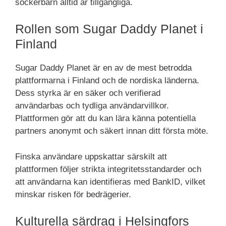
sockerbarn alltid är tillgängliga.
Rollen som Sugar Daddy Planet i
Finland
Sugar Daddy Planet är en av de mest betrodda
plattformarna i Finland och de nordiska länderna.
Dess styrka är en säker och verifierad
användarbas och tydliga användarvillkor.
Plattformen gör att du kan lära känna potentiella
partners anonymt och säkert innan ditt första möte.
Finska användare uppskattar särskilt att
plattformen följer strikta integritetsstandarder och
att användarna kan identifieras med BankID, vilket
minskar risken för bedrägerier.
Kulturella särdrag i Helsingfors