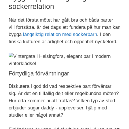
sockerrelation
När det första mötet har gått bra och båda parter
vill fortsätta, är det dags att fundera på hur man kan
bygga
långsiktig relation med sockerbarn
. I den
finska kulturen är ärlighet och öppenhet nyckelord.
Förtydliga förväntningar
Diskutera i god tid vad respektive part förväntar
sig. Är det en tillfällig dejt eller regelbundna möten?
Hur ofta kommer ni att träffas? Vilken typ av stöd
erbjuder sugar daddy - upplevelser, hjälp med
studier eller något annat?