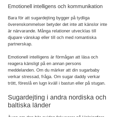
Emotionell intelligens och kommunikation
Bara för att sugardejting bygger på tydliga
överenskommelser betyder det inte att känslor inte
är närvarande. Många relationer utvecklas till
djupare vänskap eller till och med romantiska
partnerskap.
Emotionell intelligens är förmågan att läsa och
reagera känsligt på en annan persons
meddelanden. Om du märker att din sugarbaby
verkar stressad, fråga. Om sugar daddy verkar
trött, föreslå en lugn kväll i bastun eller på stugan.
Sugardejting i andra nordiska och
baltiska länder