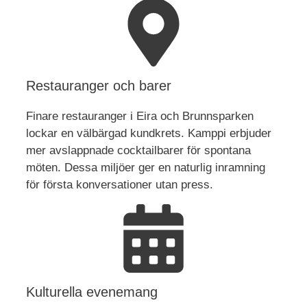
Restauranger och barer
Finare restauranger i Eira och Brunnsparken
lockar en välbärgad kundkrets. Kamppi erbjuder
mer avslappnade cocktailbarer för spontana
möten. Dessa miljöer ger en naturlig inramning
för första konversationer utan press.
Kulturella evenemang