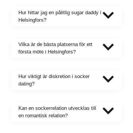
Hur hittar jag en pålitlig sugar daddy i
Helsingfors?
Vilka är de bästa platserna för ett
första möte i Helsingfors?
Hur viktigt är diskretion i socker
dating?
Kan en sockerrelation utvecklas till
en romantisk relation?