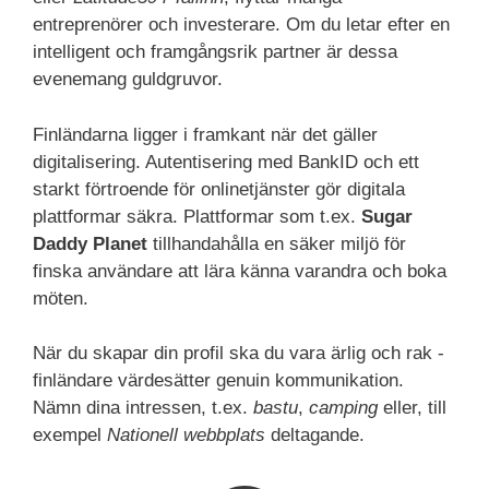
entreprenörer och investerare. Om du letar efter en
intelligent och framgångsrik partner är dessa
evenemang guldgruvor.
Finländarna ligger i framkant när det gäller
digitalisering. Autentisering med BankID och ett
starkt förtroende för onlinetjänster gör digitala
plattformar säkra. Plattformar som t.ex.
Sugar
Daddy Planet
tillhandahålla en säker miljö för
finska användare att lära känna varandra och boka
möten.
När du skapar din profil ska du vara ärlig och rak -
finländare värdesätter genuin kommunikation.
Nämn dina intressen, t.ex.
bastu
,
camping
eller, till
exempel
Nationell webbplats
deltagande.