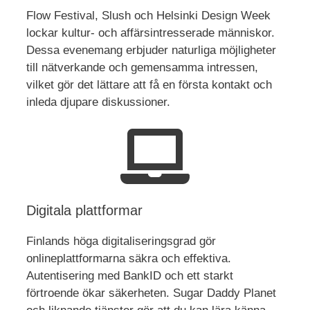
Flow Festival, Slush och Helsinki Design Week
lockar kultur- och affärsintresserade människor.
Dessa evenemang erbjuder naturliga möjligheter
till nätverkande och gemensamma intressen,
vilket gör det lättare att få en första kontakt och
inleda djupare diskussioner.
Digitala plattformar
Finlands höga digitaliseringsgrad gör
onlineplattformarna säkra och effektiva.
Autentisering med BankID och ett starkt
förtroende ökar säkerheten. Sugar Daddy Planet