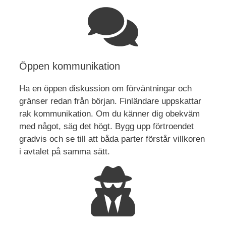
Öppen kommunikation
Ha en öppen diskussion om förväntningar och
gränser redan från början. Finländare uppskattar
rak kommunikation. Om du känner dig obekväm
med något, säg det högt. Bygg upp förtroendet
gradvis och se till att båda parter förstår villkoren
i avtalet på samma sätt.