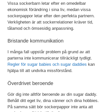
Vissa sockerbarn letar efter en omedelbar
ekonomisk förändring i sina liv, medan vissa
sockerpappor letar efter den perfekta partnern.
Verkligheten är att sockerrelationer kräver tid,
tålamod och ömsesidig anpassning.
Bristande kommunikation
I många fall uppstår problem på grund av att
parterna inte kommunicerar tillräckligt tydligt.
Regler för sugar babies och sugar daddies
kan
hjälpa till att undvika missförstånd.
Överdrivet beroende
Gör dig inte alltför beroende av din sugar daddy.
Behåll ditt eget liv, dina vänner och dina hobbies.
På samma sätt bör sockerpappor inte anta att