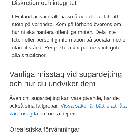
Diskretion och integritet
I Finland är samhällena små och det är lätt att
stöta på varandra. Kom på förhand överens om
hur ni ska hantera offentliga möten. Dela inte
foton eller personlig information på sociala medier
utan tillstånd. Respektera din partners integritet i
alla situationer.
Vanliga misstag vid sugardejting
och hur du undviker dem
Även om sugardejting kan vara givande, har det
också sina fallgropar.
Vissa saker är bättre att låta
vara osagda
på första dejten.
Orealistiska förväntningar