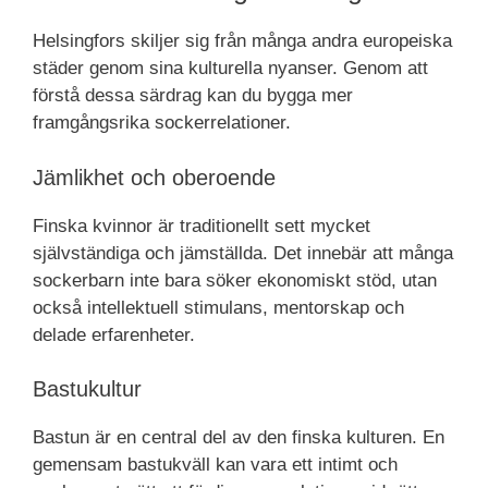
Helsingfors skiljer sig från många andra europeiska
städer genom sina kulturella nyanser. Genom att
förstå dessa särdrag kan du bygga mer
framgångsrika sockerrelationer.
Jämlikhet och oberoende
Finska kvinnor är traditionellt sett mycket
självständiga och jämställda. Det innebär att många
sockerbarn inte bara söker ekonomiskt stöd, utan
också intellektuell stimulans, mentorskap och
delade erfarenheter.
Bastukultur
Bastun är en central del av den finska kulturen. En
gemensam bastukväll kan vara ett intimt och