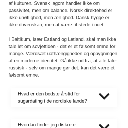
af kulturen. Svensk lagom handler ikke om
passivitet, men om balance. Norsk direktehed er
ikke uhøflighed, men ærlighed. Dansk hygge er
ikke dovenskab, men at være til stede i nuet.
I Baltikum, især Estland og Letland, skal man ikke
tale let om sovjettiden - det er et følsomt emne for
mange. Værdsæt uafhængigheden og opbygningen
af en moderne identitet. Gå ikke ud fra, at alle taler
russisk - selv om mange gør det, kan det være et
følsomt emne.
Hvad er den bedste årstid for
sugardating i de nordiske lande?
Hvordan finder jeg diskrete