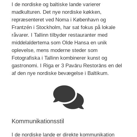
I de nordiske og baltiske lande varierer
madkulturen. Det nye nordiske køkken,
repræsenteret ved Noma i København og
Frantzén i Stockholm, har sat fokus på lokale
råvarer. I Tallinn tilbyder restauranter med
middelaldertema som Olde Hansa en unik
oplevelse, mens moderne steder som
Fotografiska i Tallinn kombinerer kunst og
gastronomi. I Riga er 3 Pavāru Restorāns en del
af den nye nordiske bevægelse i Baltikum.
Kommunikationsstil
I de nordiske lande er direkte kommunikation