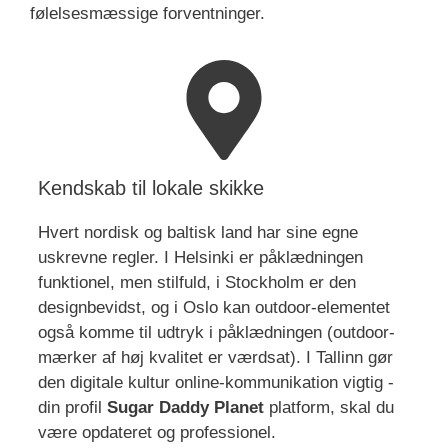
følelsesmæssige forventninger.
Kendskab til lokale skikke
Hvert nordisk og baltisk land har sine egne
uskrevne regler. I Helsinki er påklædningen
funktionel, men stilfuld, i Stockholm er den
designbevidst, og i Oslo kan outdoor-elementet
også komme til udtryk i påklædningen (outdoor-
mærker af høj kvalitet er værdsat). I Tallinn gør
den digitale kultur online-kommunikation vigtig -
din profil
Sugar Daddy Planet
platform, skal du
være opdateret og professionel.