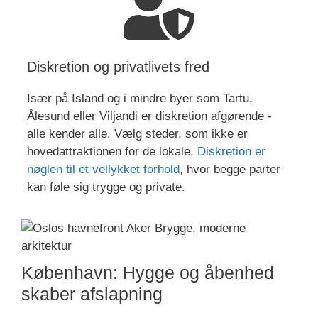
Diskretion og privatlivets fred
Især på Island og i mindre byer som Tartu,
Ålesund eller Viljandi er diskretion afgørende -
alle kender alle. Vælg steder, som ikke er
hovedattraktionen for de lokale.
Diskretion er
nøglen til et vellykket forhold
, hvor begge parter
kan føle sig trygge og private.
København: Hygge og åbenhed
skaber afslapning