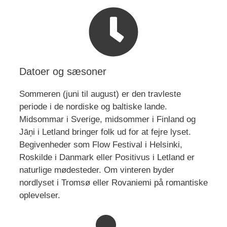
Datoer og sæsoner
Sommeren (juni til august) er den travleste
periode i de nordiske og baltiske lande.
Midsommar i Sverige, midsommer i Finland og
Jāņi i Letland bringer folk ud for at fejre lyset.
Begivenheder som Flow Festival i Helsinki,
Roskilde i Danmark eller Positivus i Letland er
naturlige mødesteder. Om vinteren byder
nordlyset i Tromsø eller Rovaniemi på romantiske
oplevelser.