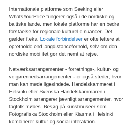
Internationale platforme som Seeking eller
WhatsYourPrice fungerer også i de nordiske og
baltiske lande, men lokale platforme har en bedre
forståelse for regionale kulturelle nuancer. Det
gælder f.eks.
Lokale forbindelser
er ofte lettere at
opretholde end langdistanceforhold, selv om den
nordiske mobilitet gør det nemt at rejse.
Netværksarrangementer - forretnings-, kultur- og
velgørenhedsarrangementer - er også steder, hvor
man kan møde ligesindede. Handelskammeret i
Helsinki eller Svenska Handelskammaren i
Stockholm arrangerer jævnligt arrangementer, hvor
fagfolk mødes. Besøg på kunstmuseer som
Fotografiska Stockholm eller Kiasma i Helsinki
kombinerer kultur og social interaktion.