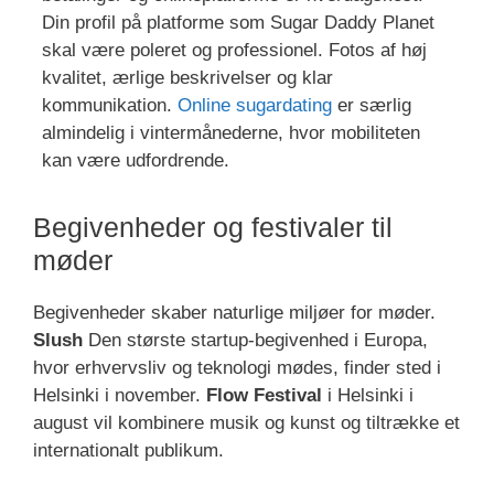
Din profil på platforme som Sugar Daddy Planet
skal være poleret og professionel. Fotos af høj
kvalitet, ærlige beskrivelser og klar
kommunikation.
Online sugardating
er særlig
almindelig i vintermånederne, hvor mobiliteten
kan være udfordrende.
Begivenheder og festivaler til
møder
Begivenheder skaber naturlige miljøer for møder.
Slush
Den største startup-begivenhed i Europa,
hvor erhvervsliv og teknologi mødes, finder sted i
Helsinki i november.
Flow Festival
i Helsinki i
august vil kombinere musik og kunst og tiltrække et
internationalt publikum.