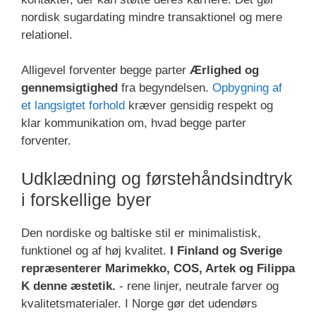
nordisk sugardating mindre transaktionel og mere
relationel.
Alligevel forventer begge parter
Ærlighed og
gennemsigtighed
fra begyndelsen.
Opbygning af
et langsigtet forhold
kræver gensidig respekt og
klar kommunikation om, hvad begge parter
forventer.
Udklædning og førstehåndsindtryk
i forskellige byer
Den nordiske og baltiske stil er minimalistisk,
funktionel og af høj kvalitet.
I Finland og Sverige
repræsenterer Marimekko, COS, Artek og Filippa
K denne æstetik.
- rene linjer, neutrale farver og
kvalitetsmaterialer. I Norge gør det udendørs