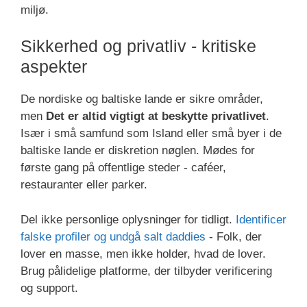
miljø.
Sikkerhed og privatliv - kritiske
aspekter
De nordiske og baltiske lande er sikre områder,
men
Det er altid vigtigt at beskytte privatlivet
.
Især i små samfund som Island eller små byer i de
baltiske lande er diskretion nøglen. Mødes for
første gang på offentlige steder - caféer,
restauranter eller parker.
Del ikke personlige oplysninger for tidligt.
Identificer
falske profiler og undgå salt daddies
- Folk, der
lover en masse, men ikke holder, hvad de lover.
Brug pålidelige platforme, der tilbyder verificering
og support.