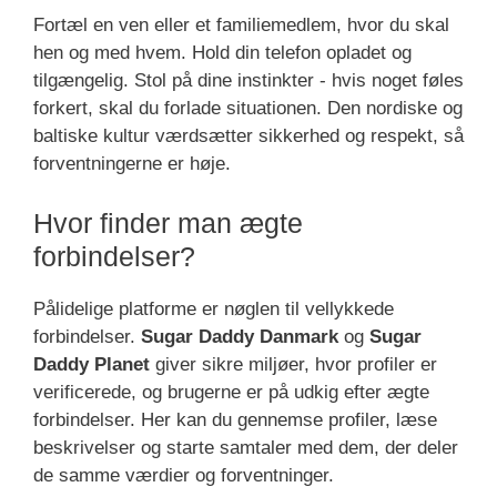
Fortæl en ven eller et familiemedlem, hvor du skal
hen og med hvem. Hold din telefon opladet og
tilgængelig. Stol på dine instinkter - hvis noget føles
forkert, skal du forlade situationen. Den nordiske og
baltiske kultur værdsætter sikkerhed og respekt, så
forventningerne er høje.
Hvor finder man ægte
forbindelser?
Pålidelige platforme er nøglen til vellykkede
forbindelser.
Sugar Daddy Danmark
og
Sugar
Daddy Planet
giver sikre miljøer, hvor profiler er
verificerede, og brugerne er på udkig efter ægte
forbindelser. Her kan du gennemse profiler, læse
beskrivelser og starte samtaler med dem, der deler
de samme værdier og forventninger.