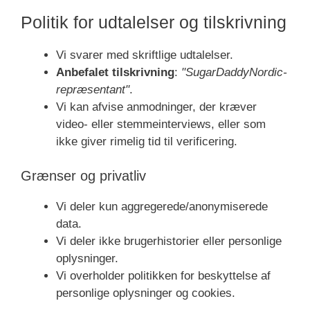
Politik for udtalelser og tilskrivning
Vi svarer med skriftlige udtalelser.
Anbefalet tilskrivning
:
"SugarDaddyNordic-
repræsentant"
.
Vi kan afvise anmodninger, der kræver
video- eller stemmeinterviews, eller som
ikke giver rimelig tid til verificering.
Grænser og privatliv
Vi deler kun aggregerede/anonymiserede
data.
Vi deler ikke brugerhistorier eller personlige
oplysninger.
Vi overholder politikken for beskyttelse af
personlige oplysninger og cookies.