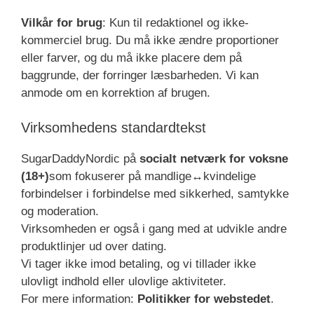
Vilkår for brug
: Kun til redaktionel og ikke-
kommerciel brug. Du må ikke ændre proportioner
eller farver, og du må ikke placere dem på
baggrunde, der forringer læsbarheden. Vi kan
anmode om en korrektion af brugen.
Virksomhedens standardtekst
SugarDaddyNordic på
socialt netværk for voksne
(18+)
som fokuserer på mandlige↔kvindelige
forbindelser i forbindelse med sikkerhed, samtykke
og moderation.
Virksomheden er også i gang med at udvikle andre
produktlinjer ud over dating.
Vi tager ikke imod betaling, og vi tillader ikke
ulovligt indhold eller ulovlige aktiviteter.
For mere information:
Politikker for webstedet
.