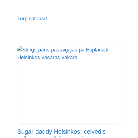
Turpināt lasīt
Sugar daddy Helsinkos: ceļvedis