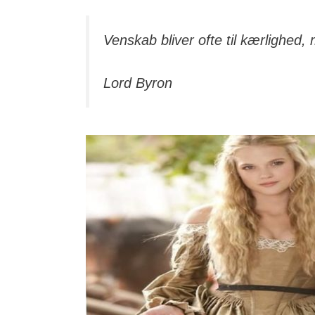
Venskab bliver ofte til kærlighed, 
Lord Byron