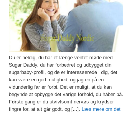
Du er heldig, du har et længe ventet møde med
Sugar Daddy, du har forbedret og udbygget din
sugarbaby-profil, og de er interesserede i dig, det
kan være en god mulighed, og jagten på en
vidunderlig far er forbi. Det er muligt, at du kan
begynde at opbygge det varige forhold, du håber på.
Første gang er du utvivlsomt nervøs og krydser
fingre for, at alt går godt, og [...].
Læs mere om det