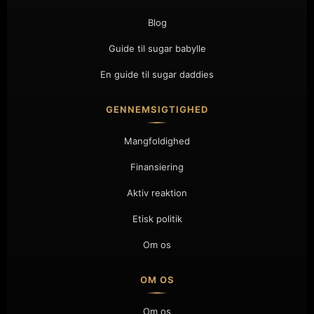
Blog
Guide til sugar babylle
En guide til sugar daddies
GENNEMSIGTIGHED
Mangfoldighed
Finansiering
Aktiv reaktion
Etisk politik
Om os
OM OS
Om os