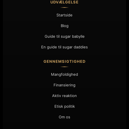
UDVÆLGELSE
Startside
Blog
Guide til sugar babylle
En guide til sugar daddies
GENNEMSIGTIGHED
Mangfoldighed
Finansiering
Aktiv reaktion
Etisk politik
Om os