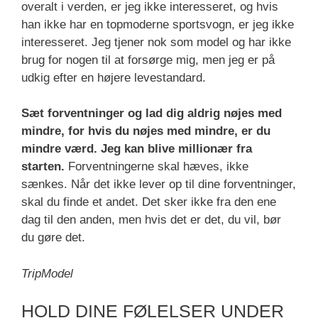
overalt i verden, er jeg ikke interesseret, og hvis
han ikke har en topmoderne sportsvogn, er jeg ikke
interesseret. Jeg tjener nok som model og har ikke
brug for nogen til at forsørge mig, men jeg er på
udkig efter en højere levestandard.
Sæt forventninger og lad dig aldrig nøjes med
mindre, for hvis du nøjes med mindre, er du
mindre værd. Jeg kan blive millionær fra
starten.
Forventningerne skal hæves, ikke
sænkes. Når det ikke lever op til dine forventninger,
skal du finde et andet. Det sker ikke fra den ene
dag til den anden, men hvis det er det, du vil, bør
du gøre det.
TripModel
HOLD DINE FØLELSER UNDER