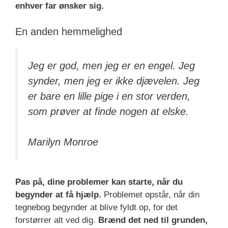
enhver far ønsker sig.
En anden hemmelighed
Jeg er god, men jeg er en engel. Jeg
synder, men jeg er ikke djævelen. Jeg
er bare en lille pige i en stor verden,
som prøver at finde nogen at elske.
Marilyn Monroe
Pas på, dine problemer kan starte, når du
begynder at få hjælp.
Problemet opstår, når din
tegnebog begynder at blive fyldt op, for det
forstørrer alt ved dig.
Brænd det ned til grunden,