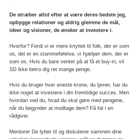
De stræber altid efter at være deres bedste jeg,
opbygge relationer og aldrig glemme de mål,
ideer og visioner, de ønsker at investere i.
Hvorfor? Fordi vi er mere knyttet til folk, der er som
os, det er en stammefølelse, vi hjælper dem, der er
som os. Hvis du bare venter på at få et buy-in, vil
SD ikke betro dig ret mange penge.
Hvis du bruger hver eneste krone, du tjener, har du
ikke noget at investere i din fremtidige succes. Men
hvordan ved du, hvad du skal gøre med pengene,
når du begynder at modtage dem? Få fat i en
rådgiver.
Mentorer De lytter til og diskuterer sammen dine