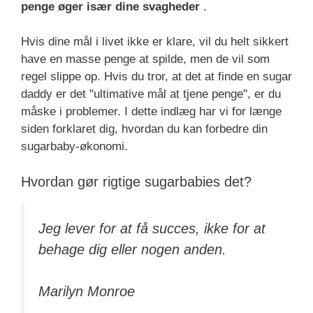
penge øger især dine svagheder
.
Hvis dine mål i livet ikke er klare, vil du helt sikkert
have en masse penge at spilde, men de vil som
regel slippe op. Hvis du tror, at det at finde en sugar
daddy er det "ultimative mål at tjene penge", er du
måske i problemer. I dette indlæg har vi for længe
siden forklaret dig, hvordan du kan forbedre din
sugarbaby-økonomi.
Hvordan gør rigtige sugarbabies det?
Jeg lever for at få succes, ikke for at
behage dig eller nogen anden.
Marilyn Monroe