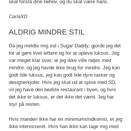
skal forstå dine behov, og du skal være hans.
CarlaXD
ALDRIG MINDRE STIL
Da jeg meldte mig ind i Sugar Daddy, gjorde jeg det
for at gøre livet lettere og for at opleve luksus. Jeg
var meget klar over, at jeg ikke ville nøjes med
mindre, og jeg havde ikke brug for mindre. Jeg kan
godt lide luksus, jeg kan godt lide dyre tasker og
designerkjoler. Hvis jeg skal ud at spise med SD,
vil jeg have den bedste restaurant i byen, og hvis
det ikke er luksus, er det ikke det værd. Jeg har
styr på resten.
Hvis manden ikke har en minimumsindkomst, er jeg
ikke interesseret. Hvis han ikke kan tage mig med