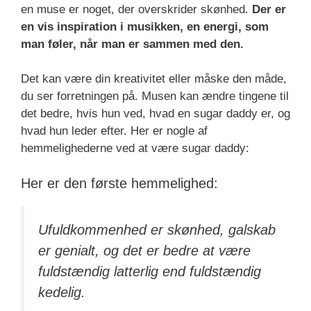
en muse er noget, der overskrider skønhed.
Der er
en vis inspiration i musikken, en energi, som
man føler, når man er sammen med den.
Det kan være din kreativitet eller måske den måde,
du ser forretningen på. Musen kan ændre tingene til
det bedre, hvis hun ved, hvad en sugar daddy er, og
hvad hun leder efter. Her er nogle af
hemmelighederne ved at være sugar daddy:
Her er den første hemmelighed:
Ufuldkommenhed er skønhed, galskab
er genialt, og det er bedre at være
fuldstændig latterlig end fuldstændig
kedelig.