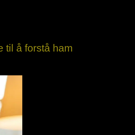
til å forstå ham